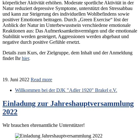
körperlicher Aktivität erhöhen. Moderate sportliche Aktivität in der
Natur reduziert depressive Symptome, unterstützt den Stressabbau
und kann zur Steigerung des individuellen Wohlbefindens sowie
positiver Emotionen beitragen. Durch „Green Exercise“ löst der
Anblick der Natur im Unterbewusstsein verschiedene emotionale
Reaktionen aus: Das Aufmerksamkeitsvermögen und die emotionale
Stabilität werden gesteigert, Aggressionen werden abgebaut und
negative durch positive Gefühle ersetzt.
Details zum Kurs, der Zielgruppe, dem Inhalt und der Anmeldung
findet Ihr
hier
.
19. Juni 2022
Read more
Willkommen bei der DJK "Adler 1920" Brakel e.V.
Einladung zur Jahreshauptversammlung
2022
Wir brauchen ehrenamtliche Unterstützer!