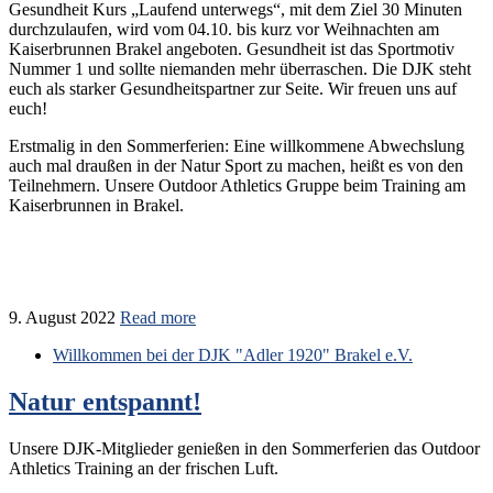
Gesundheit Kurs „Laufend unterwegs“, mit dem Ziel 30 Minuten
durchzulaufen, wird vom 04.10. bis kurz vor Weihnachten am
Kaiserbrunnen Brakel angeboten. Gesundheit ist das Sportmotiv
Nummer 1 und sollte niemanden mehr überraschen. Die DJK steht
euch als starker Gesundheitspartner zur Seite. Wir freuen uns auf
euch!
Erstmalig in den Sommerferien: Eine willkommene Abwechslung
auch mal draußen in der Natur Sport zu machen, heißt es von den
Teilnehmern. Unsere Outdoor Athletics Gruppe beim Training am
Kaiserbrunnen in Brakel.
9. August 2022
Read more
Willkommen bei der DJK "Adler 1920" Brakel e.V.
Natur entspannt!
Unsere DJK-Mitglieder genießen in den Sommerferien das Outdoor
Athletics Training an der frischen Luft.