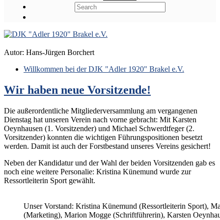
Autor:
Hans-Jürgen Borchert
Willkommen bei der DJK "Adler 1920" Brakel e.V.
Wir haben neue Vorsitzende!
Die außerordentliche Mitgliederversammlung am vergangenen
Dienstag hat unseren Verein nach vorne gebracht: Mit Karsten
Oeynhausen (1. Vorsitzender) und Michael Schwerdtfeger (2.
Vorsitzender) konnten die wichtigen Führungspositionen besetzt
werden. Damit ist auch der Forstbestand unseres Vereins gesichert!
Neben der Kandidatur und der Wahl der beiden Vorsitzenden gab es
noch eine weitere Personalie: Kristina Künemund wurde zur
Ressortleiterin Sport gewählt.
Unser Vorstand: Kristina Künemund (Ressortleiterin Sport), M
(Marketing), Marion Mogge (Schriftführerin), Karsten Oeynhau