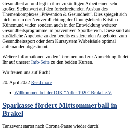
Gesundheit an und legt in ihrer zukünftigen Arbeit einen sehr
großen Stellenwert auf den fortschreitenden Ausbau des
Themenkomplexes „Prävention & Gesundheit“. Dies spiegelt sich
nicht nur in der Neuverpflichtung der Übungsleiterin Kristina
Künemund wider, sondern auch in der Entwicklung weiterer
Gesundheitsprogramme im präventiven Sportbereich. Diese sind als
zusätzliche Angebote zu den bereits existierenden Angeboten zum
Gesundheitssport oder dem Kurssystem Wirbelsäule optimal
aufeinander abgestimmt.
Weitere Informationen zu den Terminen und zur Anmeldung findet
Ihr auf unserer
Info-Seite
zu den beiden Kursen.
Wir freuen uns auf Euch!
20. April 2022
Read more
Willkommen bei der DJK "Adler 1920" Brakel e.V.
Sparkasse fördert Mittsommerball in
Brakel
Tanzevent startet nach Corona-Pause wieder durch!