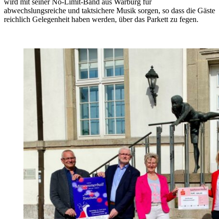
wird mit seiner No-Limit-Band aus Warburg für
abwechslungsreiche und taktsichere Musik sorgen, so dass die Gäste
reichlich Gelegenheit haben werden, über das Parkett zu fegen.