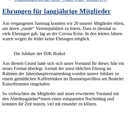
Ehrungen für langjährige Mitglieder
Am vergangenen Samstag konnten wir 20 unserer Mitglieder ehren,
um deren „runde“ Vereinsjubiläen zu feiern. Dass es diesmal so
viele Ehrungen gab, lag an der Corona Krise. In den letzten Jahren
waren wegen ihr leider keine Ehrungen möglich.
Die Jubilare der DJK Brakel
Aus diesem Grund hatte sich sich unser Vorstand für dieses Jahr ein
neues Format überlegt. Anstatt der sonst üblichen Ehrung im
Rahmen der Jahreshauptversammlung wurden unsere Jubilare zu
einem gemütlichen Kaffeetrinken im Brunnenpavillion am Brakeler
Kaiserbrunnen eingeladen.
So verbrachten die Mitglieder und unser erweiterter Vorstand mit
den Abteilungsleiter*innen einen entspannten Nachmittag und
konnten die Zeit nutzen, viel mit einander zu klönen.