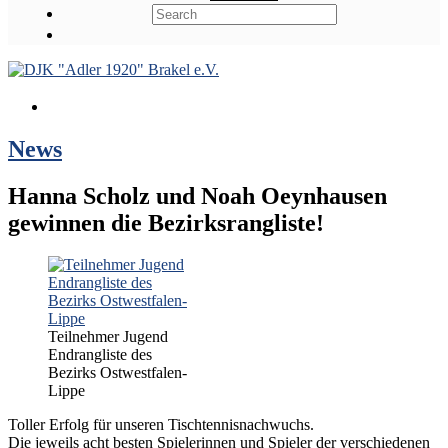
News
Hanna Scholz und Noah Oeynhausen
gewinnen die Bezirksrangliste!
Teilnehmer Jugend
Endrangliste des
Bezirks Ostwestfalen-
Lippe
Toller Erfolg für unseren Tischtennisnachwuchs.
Die jeweils acht besten Spielerinnen und Spieler der verschiedenen