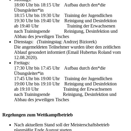
18:00 Uhr bis 18:15 Uhr Aufbau durch den*die
Übungsleiter*in
18:15 Uhr bis 19:30 Uhr Training der Jugendlichen
19:30 Uhr bis 19:40 Uhr Reinigung und Desinfektion
ab 19:40 Uhr Training der Erwachsenen
nach Trainingsende Reinigung, Desinfektion und
Abbau des jeweiligen Tisches
Dienstags: (Trainingstag: Andrzej Biziorek)
Die angemeldeten Teilnehmer wurden über den zeitlichen
Ablauf gesondert informiert (Email Hubertus Roland vom
12.08.2020).
Freitags:
17:30 Uhr bis 17:45 Uhr Aufbau durch den*die
Übungsleiter*in
17:45 Uhr bis 19:00 Uhr Training der Jugendlichen
19:00 Uhr bis 19:10 Uhr Reinigung und Desinfektion
ab 19:10 Uhr Training der Erwachsenen
nach Trainingsende Reinigung, Desinfektion und
Abbau des jeweiligen Tisches
Regelungen zum Wettkampfbetrieb
Nach aktuellem Stand soll der Meisterschaftsbetrieb
planmäßig Ende August starten.