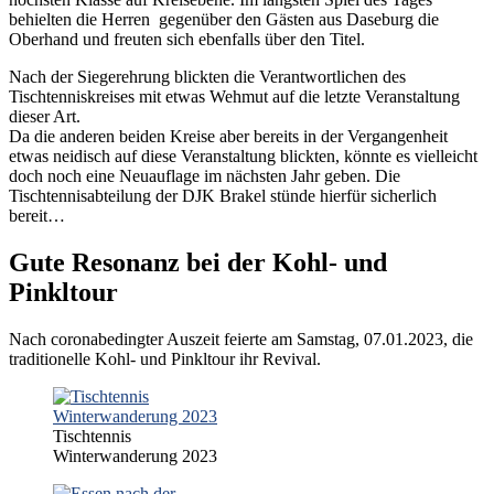
behielten die Herren gegenüber den Gästen aus Daseburg die
Oberhand und freuten sich ebenfalls über den Titel.
Nach der Siegerehrung blickten die Verantwortlichen des
Tischtenniskreises mit etwas Wehmut auf die letzte Veranstaltung
dieser Art.
Da die anderen beiden Kreise aber bereits in der Vergangenheit
etwas neidisch auf diese Veranstaltung blickten, könnte es vielleicht
doch noch eine Neuauflage im nächsten Jahr geben. Die
Tischtennisabteilung der DJK Brakel stünde hierfür sicherlich
bereit…
Gute Resonanz bei der Kohl- und
Pinkltour
Nach coronabedingter Auszeit feierte am Samstag, 07.01.2023, die
traditionelle Kohl- und Pinkltour ihr Revival.
Tischtennis
Winterwanderung 2023