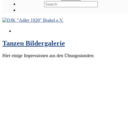
Tanzen Bildergalerie
Hier einige Impressionen aus den Übungsstunden: