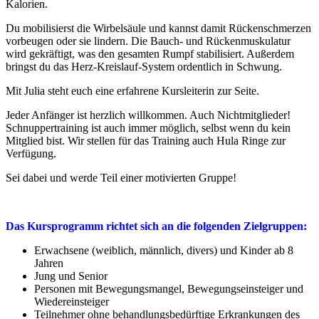
Kalorien.
Du mobilisierst die Wirbelsäule und kannst damit Rückenschmerzen
vorbeugen oder sie lindern. Die Bauch- und Rückenmuskulatur
wird gekräftigt, was den gesamten Rumpf stabilisiert. Außerdem
bringst du das Herz-Kreislauf-System ordentlich in Schwung.
Mit Julia steht euch eine erfahrene Kursleiterin zur Seite.
Jeder Anfänger ist herzlich willkommen. Auch Nichtmitglieder!
Schnuppertraining ist auch immer möglich, selbst wenn du kein
Mitglied bist. Wir stellen für das Training auch Hula Ringe zur
Verfügung.
Sei dabei und werde Teil einer motivierten Gruppe!
Das Kursprogramm richtet sich an die folgenden Zielgruppen:
Erwachsene (weiblich, männlich, divers) und Kinder ab 8
Jahren
Jung und Senior
Personen mit Bewegungsmangel, Bewegungseinsteiger und
Wiedereinsteiger
Teilnehmer ohne behandlungsbedürftige Erkrankungen des