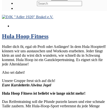
Hula Hoop Fitness
Huller dich fit, egal ob Profi oder Anfänger! In dem Hula Hooptreff
können wir uns austauschen und Workouts erarbeiten. Jeder fängt
klein an und du wirst dich wundern, wie schnell du in Schwung
kommst. Hula Hoop ist ein Ganzkörpertraining. Es eignet sich für
jede Altersklasse!
Also sei dabei!
Unsere Gruppe freut sich auf dich!
Eure Kursleiterin Alwina Jegel
Hula Hoop Fitness ist beliebt wie lange nicht mehr!
Das Reifentraining soll die Pfunde purzeln lassen und eine schmale
Taille zaubern. Mit Hula-Hoop-Sport verbrennst du jede Menge