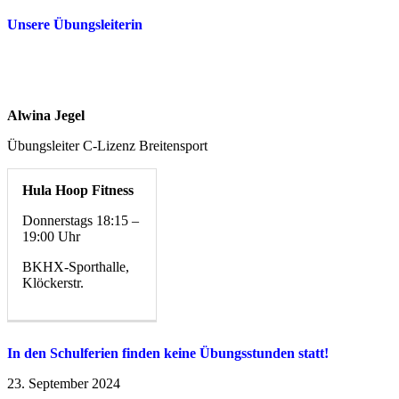
Unsere Übungsleiterin
Alwina Jegel
Übungsleiter C-Lizenz Breitensport
Hula Hoop Fitness
Donnerstags
18:15 –
19:00 Uhr
BKHX-Sporthalle,
Klöckerstr.
In den Schulferien finden keine Übungsstunden statt!
23. September 2024