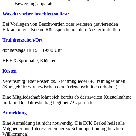
Bewegungsapparats
Was du vorher beachten solltest:
Bei Vorliegen von Beschwerden oder weiteren gravierenden
Erkrankungen ist eine Rücksprache mit dem Arzt erforderlich.
Trainingszeiten/Ort
donnerstags 18:15 – 19:00 Uhr
BKHX-Sporthalle, Klöckerstr.
Kosten
Vereinsmitglieder kostenlos, Nichtmitglieder 6€/Trainingseinheit
(Kursgebühr wird zwischen den Ferienabschnitten erhoben)
Eine Mitgliedschaft lohnt sich bereits ab der zweiten Kursteilnahme
im Jahr. Der Jahresbeitrag liegt bei 72€ jährlich.
Anmeldung
Eine Anmeldung ist nicht notwendig. Die DJK Brakel heißt alle
Mitglieder und Interessierten bei 3x Schnuppertraining herzlich
Willkommen!