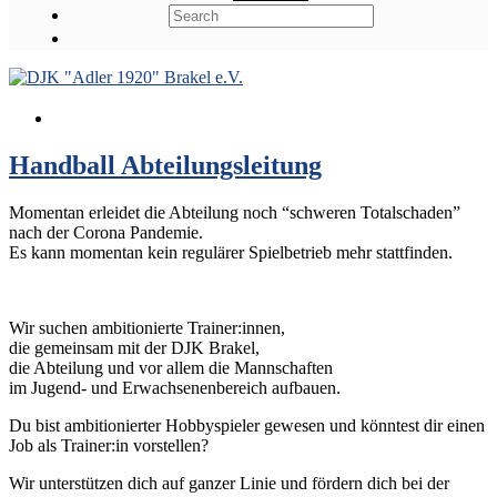
Handball Abteilungsleitung
Momentan erleidet die Abteilung noch “schweren Totalschaden”
nach der Corona Pandemie.
Es kann momentan kein regulärer Spielbetrieb mehr stattfinden.
Wir suchen ambitionierte Trainer:innen,
die gemeinsam mit der DJK Brakel,
die Abteilung und vor allem die Mannschaften
im Jugend- und Erwachsenenbereich aufbauen.
Du bist ambitionierter Hobbyspieler gewesen und könntest dir einen
Job als Trainer:in vorstellen?
Wir unterstützen dich auf ganzer Linie und fördern dich bei der