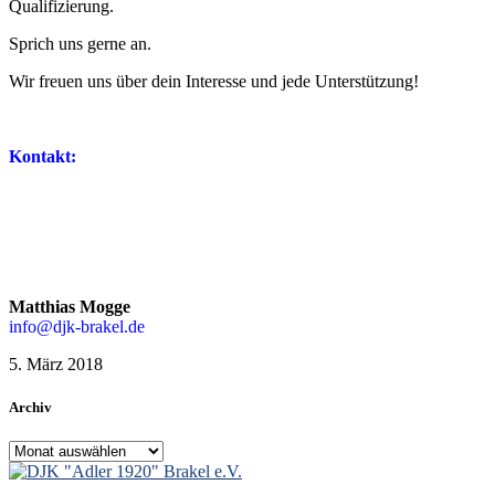
Qualifizierung.
Sprich uns gerne an.
Wir freuen uns über dein Interesse und jede Unterstützung!
Kontakt:
Matthias Mogge
info@djk-brakel.de
5. März 2018
Archiv
Archiv