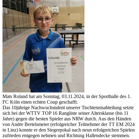
Mats Roland hat am Sonntag, 03.11.2024, in der Sporthalle des 1.
FC Köln einen echten Coup geschafft.
Das 10jährige Nachwuchstalent unserer Tischtennisabteilung setzte
sich bei der WTTV TOP 16 Rangliste seiner Altersklasse (bis 11
Jahre) gegen die besten Spieler aus NRW durch. Aus den Händen
von Andre Bertelsmeier (erfolgreicher Teilnehmer der TT EM 2024
in Linz) konnte er den Siegerpokal nach neun erfolgreichen Spielen
zufrieden entgegen nehmen und Richtung Hallendecke stemmen.