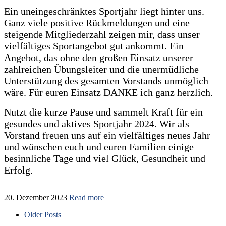
Ein uneingeschränktes Sportjahr liegt hinter uns.
Ganz viele positive Rückmeldungen und eine
steigende Mitgliederzahl zeigen mir, dass unser
vielfältiges Sportangebot gut ankommt. Ein
Angebot, das ohne den großen Einsatz unserer
zahlreichen Übungsleiter und die unermüdliche
Unterstützung des gesamten Vorstands unmöglich
wäre. Für euren Einsatz DANKE ich ganz herzlich.
Nutzt die kurze Pause und sammelt Kraft für ein
gesundes und aktives Sportjahr 2024.
Wir als
Vorstand freuen uns auf ein vielfältiges neues Jahr
und wünschen euch und euren Familien einige
besinnliche Tage und viel Glück, Gesundheit und
Erfolg.
20. Dezember 2023
Read more
Older Posts