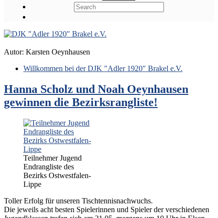
Autor:
Karsten Oeynhausen
Willkommen bei der DJK "Adler 1920" Brakel e.V.
Hanna Scholz und Noah Oeynhausen
gewinnen die Bezirksrangliste!
Teilnehmer Jugend
Endrangliste des
Bezirks Ostwestfalen-
Lippe
Toller Erfolg für unseren Tischtennisnachwuchs.
Die jeweils acht besten Spielerinnen und Spieler der verschiedenen