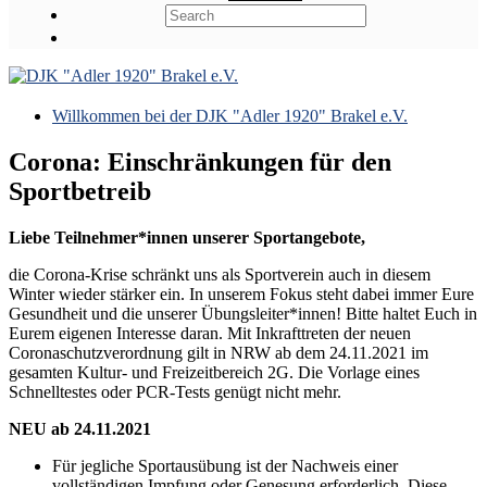
Willkommen bei der DJK "Adler 1920" Brakel e.V.
Corona: Einschränkungen für den
Sportbetreib
Liebe Teilnehmer*innen unserer Sportangebote,
die Corona-Krise schränkt uns als Sportverein auch in diesem
Winter wieder stärker ein. In unserem Fokus steht dabei immer Eure
Gesundheit und die unserer Übungsleiter*innen! Bitte haltet Euch in
Eurem eigenen Interesse daran. Mit Inkrafttreten der neuen
Coronaschutzverordnung gilt in NRW ab dem 24.11.2021 im
gesamten Kultur- und Freizeitbereich 2G. Die Vorlage eines
Schnelltestes oder PCR-Tests genügt nicht mehr.
NEU ab 24.11.2021
Für jegliche Sportausübung ist der Nachweis einer
vollständigen Impfung oder Genesung erforderlich. Diese