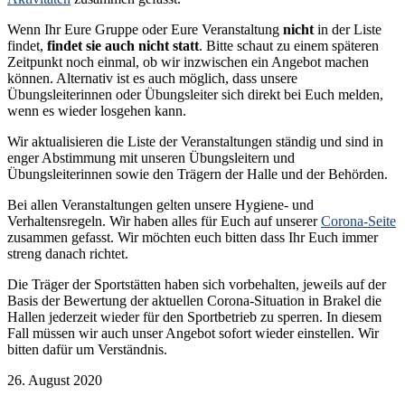
Wenn Ihr Eure Gruppe oder Eure Veranstaltung
nicht
in der Liste
findet,
findet sie auch nicht statt
. Bitte schaut zu einem späteren
Zeitpunkt noch einmal, ob wir inzwischen ein Angebot machen
können. Alternativ ist es auch möglich, dass unsere
Übungsleiterinnen oder Übungsleiter sich direkt bei Euch melden,
wenn es wieder losgehen kann.
Wir aktualisieren die Liste der Veranstaltungen ständig und sind in
enger Abstimmung mit unseren Übungsleitern und
Übungsleiterinnen sowie den Trägern der Halle und der Behörden.
Bei allen Veranstaltungen gelten unsere Hygiene- und
Verhaltensregeln. Wir haben alles für Euch auf unserer
Corona-Seite
zusammen gefasst. Wir möchten euch bitten dass Ihr Euch immer
streng danach richtet.
Die Träger der Sportstätten haben sich vorbehalten, jeweils auf der
Basis der Bewertung der aktuellen Corona-Situation in Brakel die
Hallen jederzeit wieder für den Sportbetrieb zu sperren. In diesem
Fall müssen wir auch unser Angebot sofort wieder einstellen. Wir
bitten dafür um Verständnis.
26. August 2020