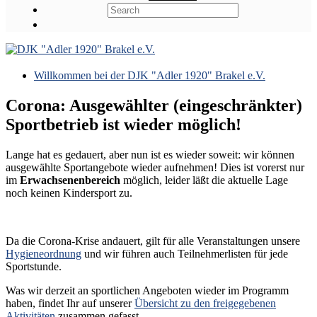
Willkommen bei der DJK "Adler 1920" Brakel e.V.
Corona: Ausgewählter (eingeschränkter)
Sportbetrieb ist wieder möglich!
Lange hat es gedauert, aber nun ist es wieder soweit: wir können
ausgewählte Sportangebote wieder aufnehmen! Dies ist vorerst nur
im
Erwachsenenbereich
möglich, leider läßt die aktuelle Lage
noch keinen Kindersport zu.
Da die Corona-Krise andauert, gilt für alle Veranstaltungen unsere
Hygieneordnung
und wir führen auch Teilnehmerlisten für jede
Sportstunde.
Was wir derzeit an sportlichen Angeboten wieder im Programm
haben, findet Ihr auf unserer
Übersicht zu den freigegebenen
Aktivitäten
zusammen gefasst.