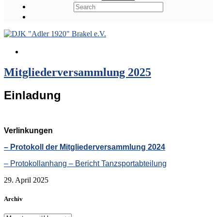
Mitgliederversammlung 2025
Einladung
Verlinkungen
– Protokoll der Mitgliederversammlung 2024
– Protokollanhang – Bericht Tanzsportabteilung
29. April 2025
Archiv