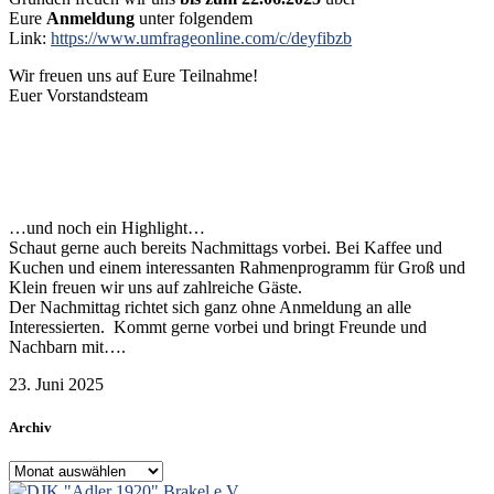
Eure
Anmeldung
unter folgendem
Link:
https://www.umfrageonline.com/c/deyfibzb
Wir freuen uns auf Eure Teilnahme!
Euer Vorstandsteam
…und noch ein Highlight…
Schaut gerne auch bereits Nachmittags vorbei. Bei Kaffee und
Kuchen und einem interessanten Rahmenprogramm für Groß und
Klein freuen wir uns auf zahlreiche Gäste.
Der Nachmittag richtet sich ganz ohne Anmeldung an alle
Interessierten. Kommt gerne vorbei und bringt Freunde und
Nachbarn mit….
23. Juni 2025
Archiv
Archiv