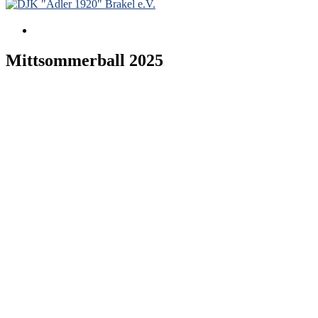
Mittsommerball 2025